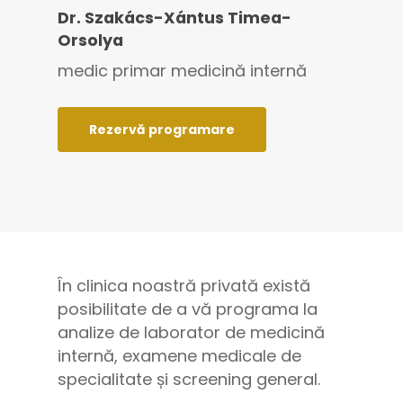
Dr. Szakács-Xántus Timea-
Orsolya
medic primar medicină internă
Rezervă programare
În clinica noastră privată există
posibilitate de a vă programa la
analize de laborator de medicină
internă, examene medicale de
specialitate și screening general.