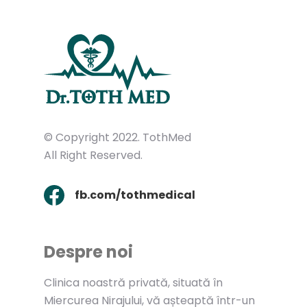
© Copyright 2022. TothMed
All Right Reserved.
fb.com/tothmedical
Despre noi
Clinica noastră privată, situată în
Miercurea Nirajului, vă așteaptă într-un